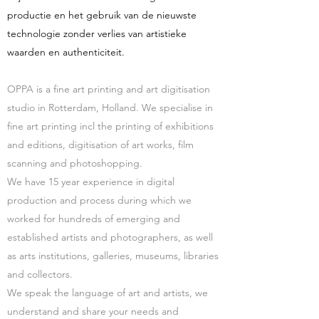
productie en het gebruik van de nieuwste
technologie zonder verlies van artistieke
waarden en authenticiteit.
OPPA is a fine art printing and art digitisation
studio in Rotterdam, Holland. We specialise in
fine art printing incl the printing of exhibitions
and editions, digitisation of art works, film
scanning and photoshopping.
We have 15 year experience in digital
production and process during which we
worked for hundreds of emerging and
established artists and photographers, as well
as arts institutions, galleries, museums, libraries
and collectors.
We speak the language of art and artists, we
understand and share your needs and