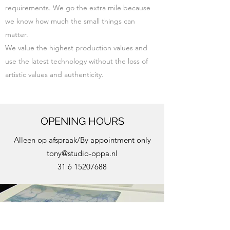
requirements. We go the extra mile because
we know how much the small things can
matter.
We value the highest production values and
use the latest technology without the loss of
artistic values and authenticity.
OPENING HOURS
Alleen op afspraak/By appointment only
tony@studio-oppa.nl
31 6 15207688